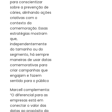
para conscientizar
sobre a prevenção de
cáries, alinhando ações
criativas com o
contexto da
comemoração. Essas
estratégias mostram
que,
independentemente
do tamanho ou do
segmento, há sempre
maneiras de usar datas
comemorativas para
criar campanhas que
engajam e fazem
sentido para o público
Marcell complementa:
“O diferencial para as
empresas está em
conectar o valor das
datas ao propósito da