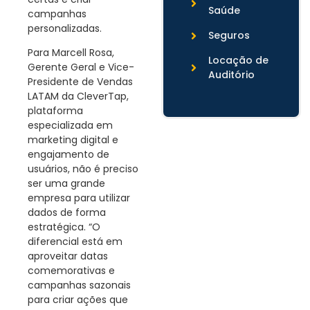
Saúde
campanhas
personalizadas.
Seguros
Para Marcell Rosa,
Locação de
Gerente Geral e Vice-
Auditório
Presidente de Vendas
LATAM da CleverTap,
plataforma
especializada em
marketing digital e
engajamento de
usuários, não é preciso
ser uma grande
empresa para utilizar
dados de forma
estratégica. “O
diferencial está em
aproveitar datas
comemorativas e
campanhas sazonais
para criar ações que