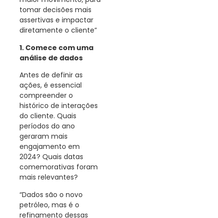
tomar decisões mais
assertivas e impactar
diretamente o cliente”
1. Comece com uma
análise de dados
Antes de definir as
ações, é essencial
compreender o
histórico de interações
do cliente. Quais
períodos do ano
geraram mais
engajamento em
2024? Quais datas
comemorativas foram
mais relevantes?
“Dados são o novo
petróleo, mas é o
refinamento dessas