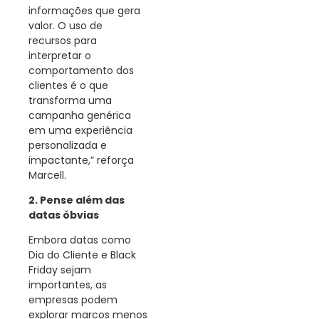
informações que gera
valor. O uso de
recursos para
interpretar o
comportamento dos
clientes é o que
transforma uma
campanha genérica
em uma experiência
personalizada e
impactante,” reforça
Marcell.
2. Pense além das
datas óbvias
Embora datas como
Dia do Cliente e Black
Friday sejam
importantes, as
empresas podem
explorar marcos menos