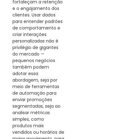
fortaleçam a retenção
e o engajamento dos
clientes. Usar dados
para entender padrões
de comportamento e
criar interações
personalizadas não é
privilégio de gigantes
do mercado —
pequenos negócios
também podem
adotar essa
abordagem, seja por
meio de ferramentas
de automação para
enviar promoções
segmentadas, seja ao
analisar métricas
simples, como
produtos mais
vendidos ou horários de
maior movimento, para