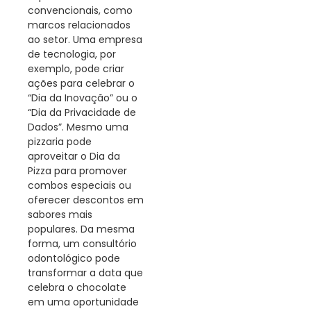
convencionais, como
marcos relacionados
ao setor. Uma empresa
de tecnologia, por
exemplo, pode criar
ações para celebrar o
“Dia da Inovação” ou o
“Dia da Privacidade de
Dados”. Mesmo uma
pizzaria pode
aproveitar o Dia da
Pizza para promover
combos especiais ou
oferecer descontos em
sabores mais
populares. Da mesma
forma, um consultório
odontológico pode
transformar a data que
celebra o chocolate
em uma oportunidade