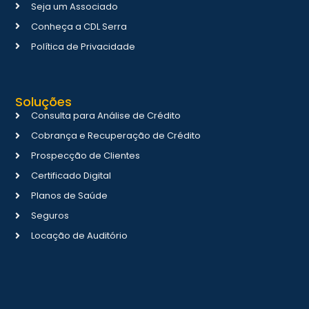
Seja um Associado
Conheça a CDL Serra
Política de Privacidade
Soluções
Consulta para Análise de Crédito
Cobrança e Recuperação de Crédito
Prospecção de Clientes
Certificado Digital
Planos de Saúde
Seguros
Locação de Auditório