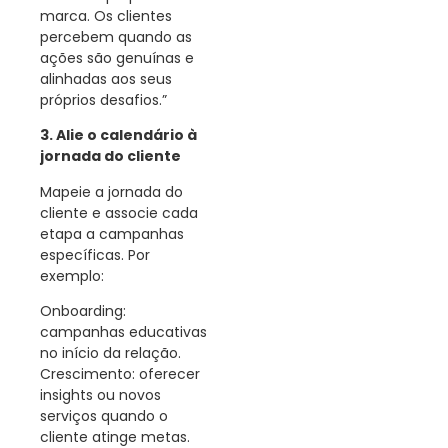
marca. Os clientes
percebem quando as
ações são genuínas e
alinhadas aos seus
próprios desafios.”
3. Alie o calendário à
jornada do cliente
Mapeie a jornada do
cliente e associe cada
etapa a campanhas
específicas. Por
exemplo:
Onboarding:
campanhas educativas
no início da relação.
Crescimento: oferecer
insights ou novos
serviços quando o
cliente atinge metas.