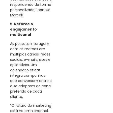
respondendo de forma
personalizada,” pontua
Marcell.
5. Reforce o
engajamento
multicanal
As pessoas interagem
com as marcas em
múltiplos canais: redes
sociais, e-mails, sites e
aplicativos. Um
calendário eficaz
integra campanhas
que conversem entre si
e se adaptem ao canal
preferido de cada
cliente.
“O futuro do marketing
está no omnichannel.