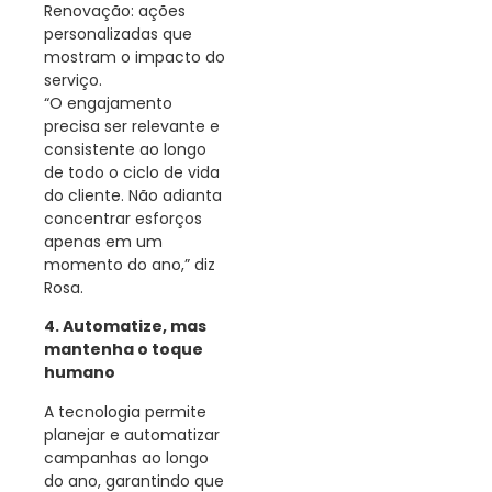
Renovação: ações
personalizadas que
mostram o impacto do
serviço.
“O engajamento
precisa ser relevante e
consistente ao longo
de todo o ciclo de vida
do cliente. Não adianta
concentrar esforços
apenas em um
momento do ano,” diz
Rosa.
4. Automatize, mas
mantenha o toque
humano
A tecnologia permite
planejar e automatizar
campanhas ao longo
do ano, garantindo que