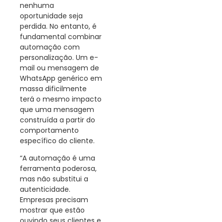
nenhuma
oportunidade seja
perdida. No entanto, é
fundamental combinar
automação com
personalização. Um e-
mail ou mensagem de
WhatsApp genérico em
massa dificilmente
terá o mesmo impacto
que uma mensagem
construída a partir do
comportamento
específico do cliente.
“A automação é uma
ferramenta poderosa,
mas não substitui a
autenticidade.
Empresas precisam
mostrar que estão
ouvindo seus clientes e