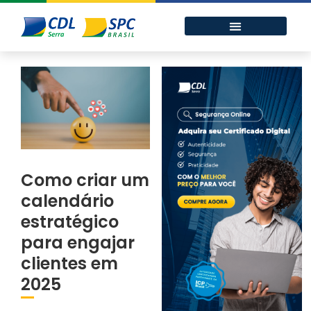
Como criar um
calendário
estratégico
para engajar
clientes em
2025